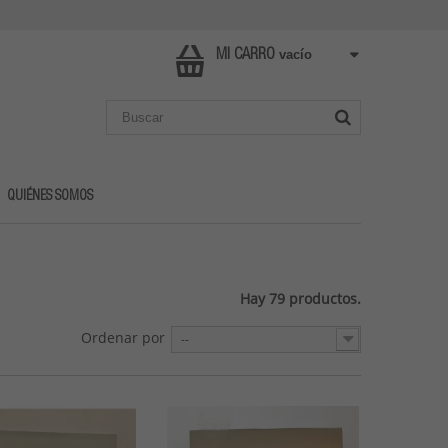
vacío
MI CARRO
QUIÉNES SOMOS
Hay 79 productos.
Ordenar por
--