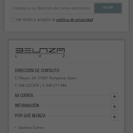
SUBSCRIBE
He leído y acepto la
política de privacidad
DIRECCIÓN DE CONTACTO
C/ Mayor, 34. 31001 Pamplona. Spain
T. 948 225 878 | F. 948 211 984
MI CUENTA
INFORMACIÓN
POR QUÉ BEUNZA
Quiénes Somos