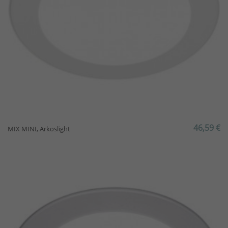
46,59 €
MIX MINI, Arkoslight