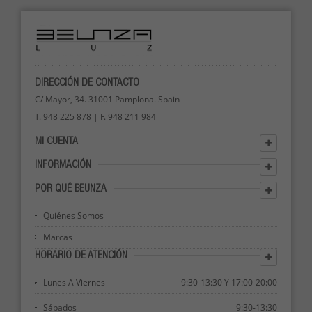
DIRECCIÓN DE CONTACTO
C/ Mayor, 34. 31001 Pamplona. Spain
T. 948 225 878 | F. 948 211 984
MI CUENTA
INFORMACIÓN
POR QUÉ BEUNZA
Quiénes Somos
Marcas
HORARIO DE ATENCIÓN
Lunes A Viernes
9:30-13:30 Y 17:00-20:00
Sábados
9:30-13:30