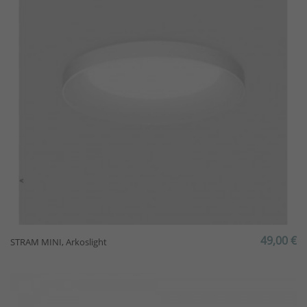
49,00 €
STRAM MINI, Arkoslight