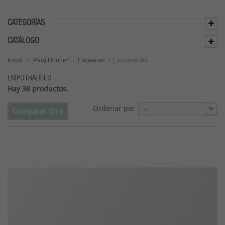
CATEGORÍAS
CATÁLOGO
Inicio
Para Dónde?
Escaleras
Empotrables
EMPOTRABLES
Hay 38 productos.
Ordenar por
--
Comparar (
0
)