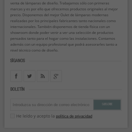
venta de lámparas de diseño. Trabajamos sólo con primeras
marcas y es por ello que ofrecemos productos originales al mejor
precio. Disponemos del mejor Oulet de lámparas modernas
realizadas por los principales fabricantes tanto nacionales como
internacionales. También disponemos de tienda física con un
showroom donde poder venir a ver una selección de productos
pensados tanto para el hogar como las instalaciones. Contamos
además con un equipo profesional que podrá asesorarles tanto a
nivel técnico como de diseño.
SÍGANOS
BOLETÍN
SUBSCRIBE
He leído y acepto la
política de privacidad