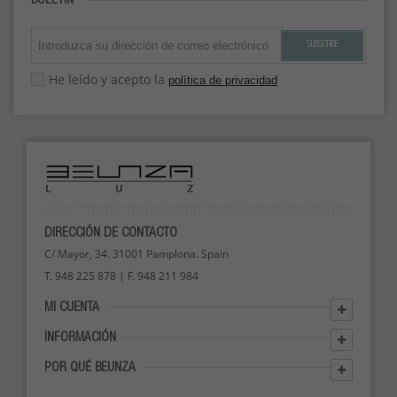
BOLETÍN
SUBSCRIBE
He leído y acepto la
política de privacidad
DIRECCIÓN DE CONTACTO
C/ Mayor, 34. 31001 Pamplona. Spain
T. 948 225 878 | F. 948 211 984
MI CUENTA
INFORMACIÓN
POR QUÉ BEUNZA