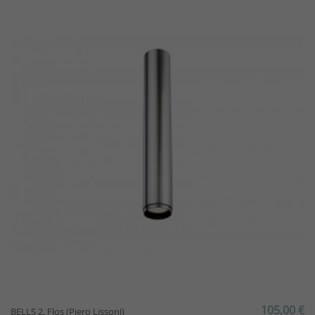
105,00 €
BELLS 2, Flos (Piero Lissoni)