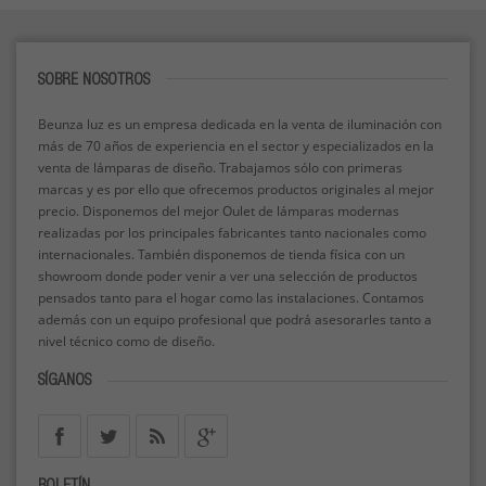
SOBRE NOSOTROS
Beunza luz es un empresa dedicada en la venta de iluminación con
más de 70 años de experiencia en el sector y especializados en la
venta de lámparas de diseño. Trabajamos sólo con primeras
marcas y es por ello que ofrecemos productos originales al mejor
precio. Disponemos del mejor Oulet de lámparas modernas
realizadas por los principales fabricantes tanto nacionales como
internacionales. También disponemos de tienda física con un
showroom donde poder venir a ver una selección de productos
pensados tanto para el hogar como las instalaciones. Contamos
además con un equipo profesional que podrá asesorarles tanto a
nivel técnico como de diseño.
SÍGANOS