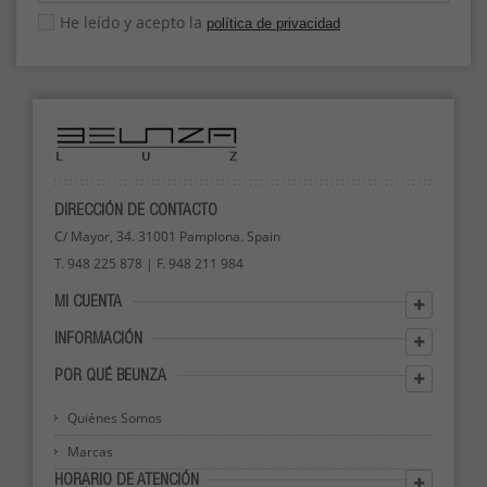
He leído y acepto la
política de privacidad
DIRECCIÓN DE CONTACTO
C/ Mayor, 34. 31001 Pamplona. Spain
T. 948 225 878 | F. 948 211 984
MI CUENTA
INFORMACIÓN
POR QUÉ BEUNZA
Quiénes Somos
Marcas
HORARIO DE ATENCIÓN