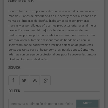
SOBRE NOSOTROS
Beunza luz es un empresa dedicada en la venta de iluminación con
más de 70 años de experiencia en el sector y especializados en la
venta de lámparas de diseño. Trabajamos sólo con primeras
marcas y es por ello que ofrecemos productos originales al mejor
precio. Disponemos del mejor Oulet de lámparas modernas
realizadas por los principales fabricantes tanto nacionales como
internacionales. También disponemos de tienda física con un
showroom donde poder venir a ver una selección de productos
pensados tanto para el hogar como las instalaciones. Contamos
además con un equipo profesional que podrá asesorarles tanto a
nivel técnico como de diseño.
SÍGANOS
BOLETÍN
SUBSCRIBE