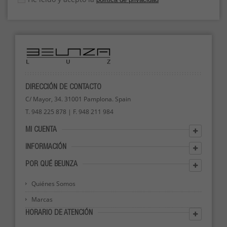
DIRECCIÓN DE CONTACTO
C/ Mayor, 34. 31001 Pamplona. Spain
T. 948 225 878 | F. 948 211 984
MI CUENTA
INFORMACIÓN
POR QUÉ BEUNZA
Quiénes Somos
Marcas
HORARIO DE ATENCIÓN