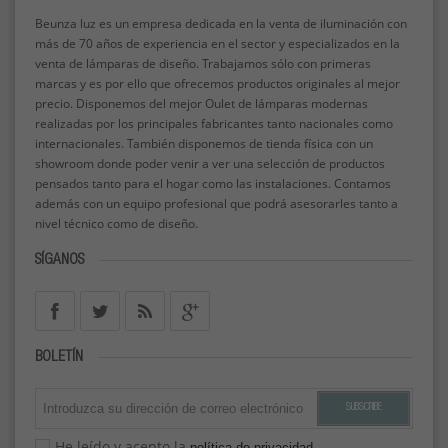
Beunza luz es un empresa dedicada en la venta de iluminación con
más de 70 años de experiencia en el sector y especializados en la
venta de lámparas de diseño. Trabajamos sólo con primeras
marcas y es por ello que ofrecemos productos originales al mejor
precio. Disponemos del mejor Oulet de lámparas modernas
realizadas por los principales fabricantes tanto nacionales como
internacionales. También disponemos de tienda física con un
showroom donde poder venir a ver una selección de productos
pensados tanto para el hogar como las instalaciones. Contamos
además con un equipo profesional que podrá asesorarles tanto a
nivel técnico como de diseño.
SÍGANOS
BOLETÍN
SUBSCRIBE
He leído y acepto la
política de privacidad