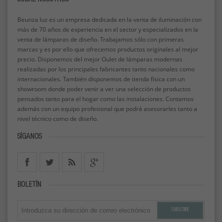
Beunza luz es un empresa dedicada en la venta de iluminación con
más de 70 años de experiencia en el sector y especializados en la
venta de lámparas de diseño. Trabajamos sólo con primeras
marcas y es por ello que ofrecemos productos originales al mejor
precio. Disponemos del mejor Oulet de lámparas modernas
realizadas por los principales fabricantes tanto nacionales como
internacionales. También disponemos de tienda física con un
showroom donde poder venir a ver una selección de productos
pensados tanto para el hogar como las instalaciones. Contamos
además con un equipo profesional que podrá asesorarles tanto a
nivel técnico como de diseño.
SÍGANOS
BOLETÍN
SUBSCRIBE