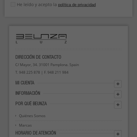
He leído y acepto la
política de privacidad
DIRECCIÓN DE CONTACTO
C/ Mayor, 34. 31001 Pamplona. Spain
T. 948 225 878 | F. 948 211 984
MI CUENTA
INFORMACIÓN
POR QUÉ BEUNZA
Quiénes Somos
Marcas
HORARIO DE ATENCIÓN