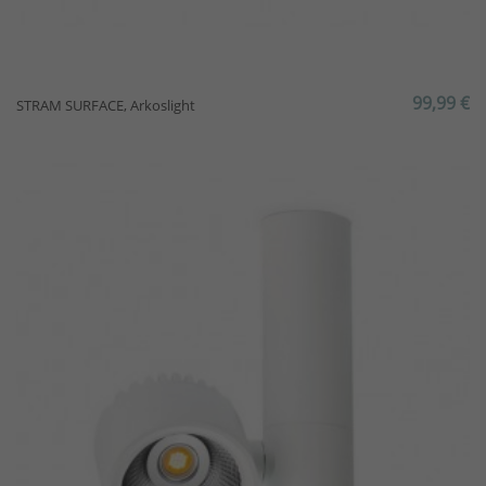
99,99 €
STRAM SURFACE, Arkoslight