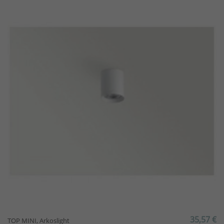
35,57 €
TOP MINI, Arkoslight