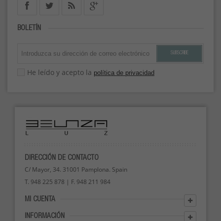
BOLETÍN
SUBSCRIBE
He leído y acepto la
política de privacidad
DIRECCIÓN DE CONTACTO
C/ Mayor, 34. 31001 Pamplona. Spain
T. 948 225 878 | F. 948 211 984
MI CUENTA
INFORMACIÓN