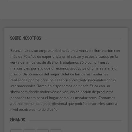
SOBRE NOSOTROS
Beunza luz es un empresa dedicada en la venta de iluminación con
más de 70 años de experiencia en el sector y especializados en la
venta de lámparas de diseño. Trabajamos sólo con primeras
marcas y es por ello que ofrecemos productos originales al mejor
precio. Disponemos del mejor Oulet de lámparas modernas
realizadas por los principales fabricantes tanto nacionales como
internacionales. También disponemos de tienda física con un
showroom donde poder venir a ver una selección de productos
pensados tanto para el hogar como las instalaciones. Contamos
además con un equipo profesional que podrá asesorarles tanto a
nivel técnico como de diseño.
SÍGANOS