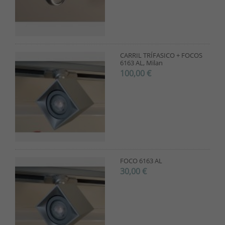
CARRIL TRÍFASICO + FOCOS
6163 AL, Milan
100,00 €
FOCO 6163 AL
30,00 €