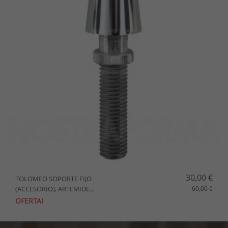
30,00 €
TOLOMEO SOPORTE FIJO
(ACCESORIO), ARTEMIDE...
60,00 €
OFERTA!
AÑADIR